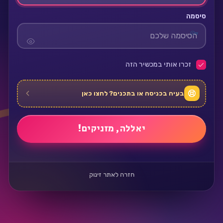
סיסמה
זכרו אותי במכשיר הזה
בעיה בכניסה או בתכנים? לחצו כאן
חזרה לאתר זינוק