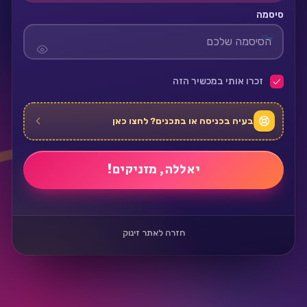
סיסמה
זכרו אותי במכשיר הזה
בעיה בכניסה או בתכנים? לחצו כאן
חזרה לאתר זינוק