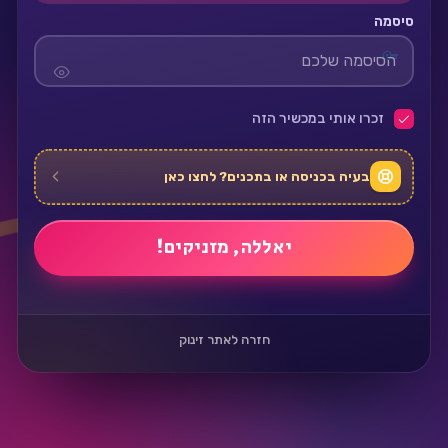
סיסמה
זכרו אותי במכשיר הזה
בעיה בכניסה או בתכנים? לחצו כאן
חזרה לאתר זינוק