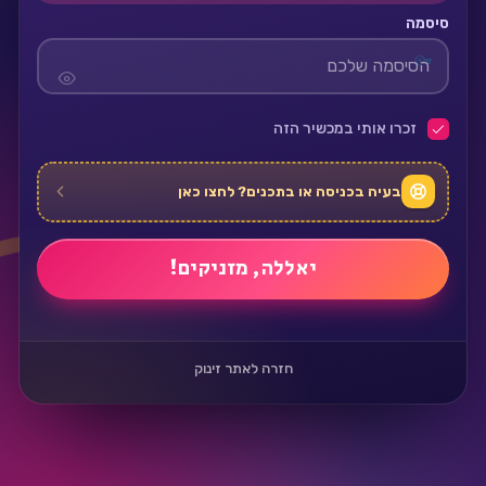
סיסמה
זכרו אותי במכשיר הזה
בעיה בכניסה או בתכנים? לחצו כאן
חזרה לאתר זינוק