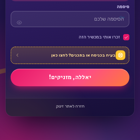
סיסמה
זכרו אותי במכשיר הזה
בעיה בכניסה או בתכנים? לחצו כאן
חזרה לאתר זינוק