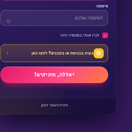
סיסמה
זכרו אותי במכשיר הזה
בעיה בכניסה או בתכנים? לחצו כאן
חזרה לאתר זינוק