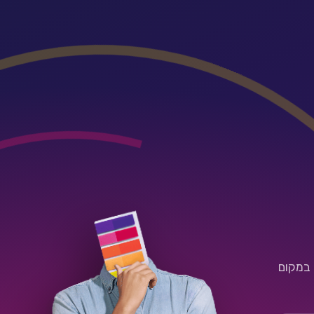
 במקום