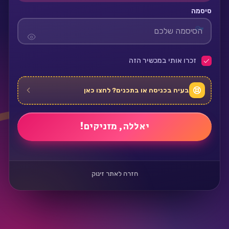
סיסמה
זכרו אותי במכשיר הזה
בעיה בכניסה או בתכנים? לחצו כאן
חזרה לאתר זינוק