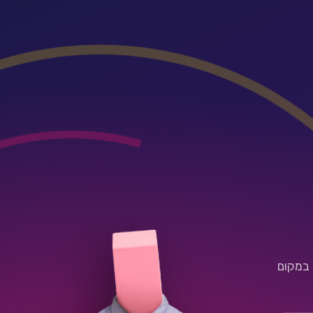
 במקום