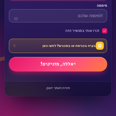
סיסמה
זכרו אותי במכשיר הזה
בעיה בכניסה או בתכנים? לחצו כאן
חזרה לאתר זינוק