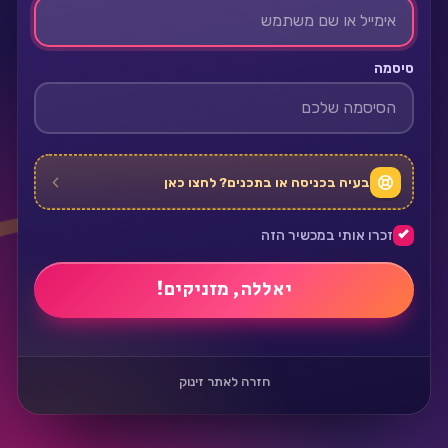
סיסמה
בעיה בכניסה או בתכנים? לחצו כאן
זכרו אותי במכשיר הזה
חזרה לאתר זינוק