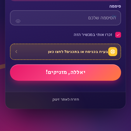
סיסמה
זכרו אותי במכשיר הזה
בעיה בכניסה או בתכנים? לחצו כאן
חזרה לאתר זינוק