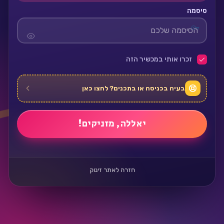
סיסמה
זכרו אותי במכשיר הזה
בעיה בכניסה או בתכנים? לחצו כאן
חזרה לאתר זינוק