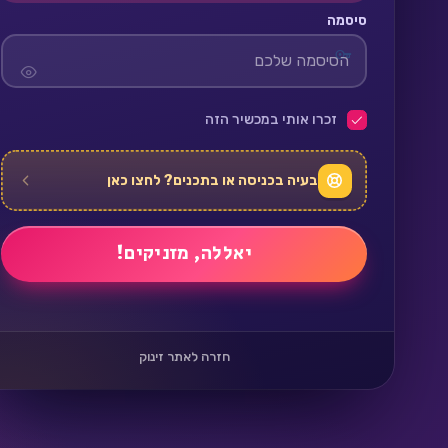
סיסמה
זכרו אותי במכשיר הזה
בעיה בכניסה או בתכנים? לחצו כאן
חזרה לאתר זינוק