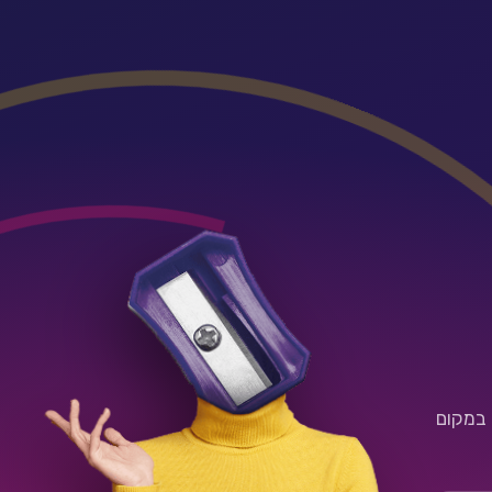
 במקום