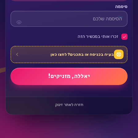
סיסמה
זכרו אותי במכשיר הזה
בעיה בכניסה או בתכנים? לחצו כאן
חזרה לאתר זינוק