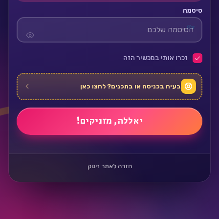
סיסמה
זכרו אותי במכשיר הזה
בעיה בכניסה או בתכנים? לחצו כאן
חזרה לאתר זינוק