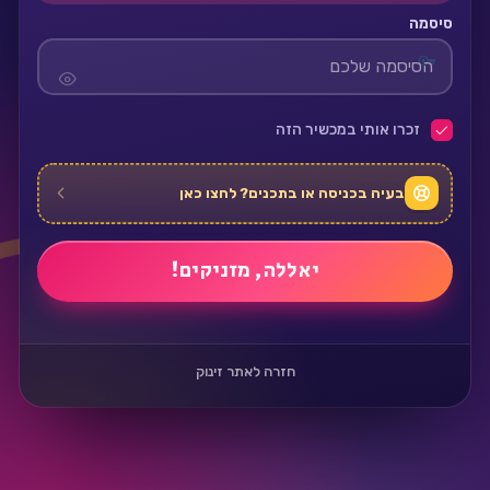
סיסמה
זכרו אותי במכשיר הזה
בעיה בכניסה או בתכנים? לחצו כאן
חזרה לאתר זינוק