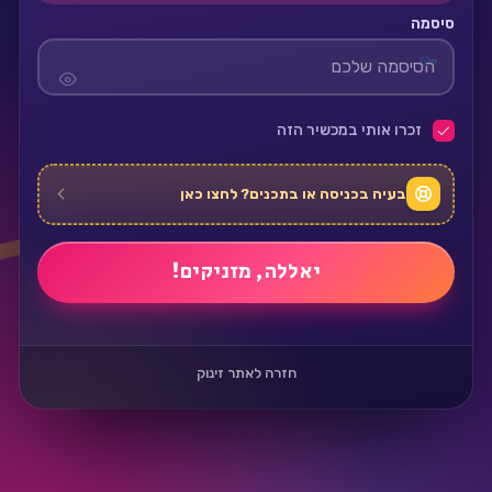
סיסמה
זכרו אותי במכשיר הזה
בעיה בכניסה או בתכנים? לחצו כאן
חזרה לאתר זינוק