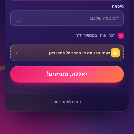
סיסמה
זכרו אותי במכשיר הזה
בעיה בכניסה או בתכנים? לחצו כאן
חזרה לאתר זינוק