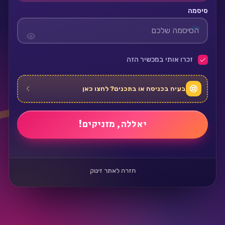
סיסמה
זכרו אותי במכשיר הזה
בעיה בכניסה או בתכנים? לחצו כאן
חזרה לאתר זינוק