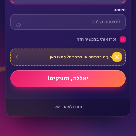
סיסמה
זכרו אותי במכשיר הזה
בעיה בכניסה או בתכנים? לחצו כאן
חזרה לאתר זינוק