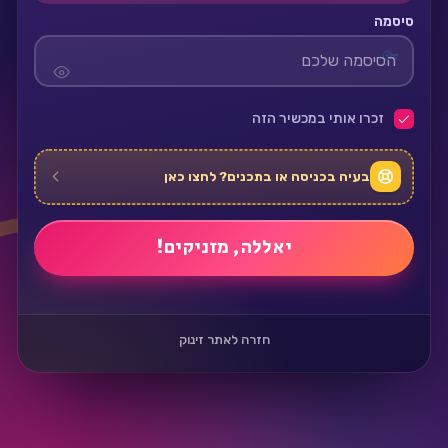
סיסמה
זכרו אותי במכשיר הזה
בעיה בכניסה או בתכנים? לחצו כאן
חזרה לאתר זינוק