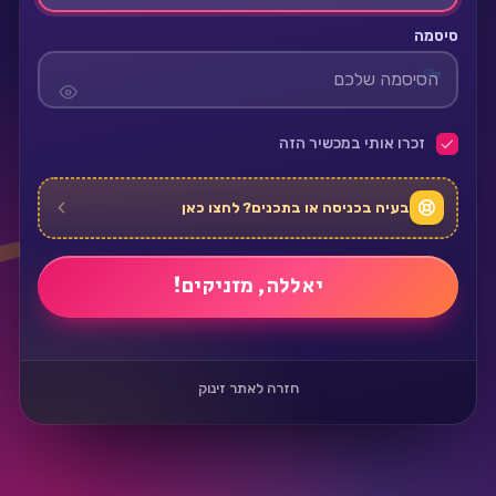
סיסמה
זכרו אותי במכשיר הזה
בעיה בכניסה או בתכנים? לחצו כאן
חזרה לאתר זינוק