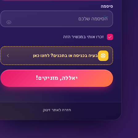
סיסמה
זכרו אותי במכשיר הזה
בעיה בכניסה או בתכנים? לחצו כאן
חזרה לאתר זינוק