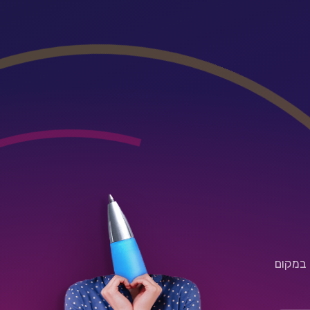
 במקום