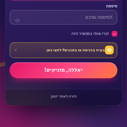
סיסמה
זכרו אותי במכשיר הזה
בעיה בכניסה או בתכנים? לחצו כאן
חזרה לאתר זינוק