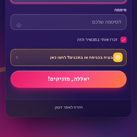
סיסמה
זכרו אותי במכשיר הזה
בעיה בכניסה או בתכנים? לחצו כאן
חזרה לאתר זינוק