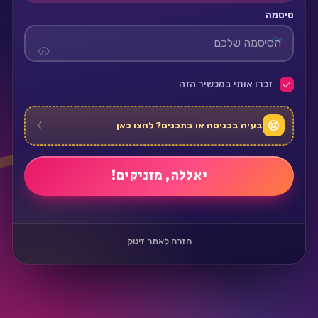
סיסמה
זכרו אותי במכשיר הזה
בעיה בכניסה או בתכנים? לחצו כאן
חזרה לאתר זינוק