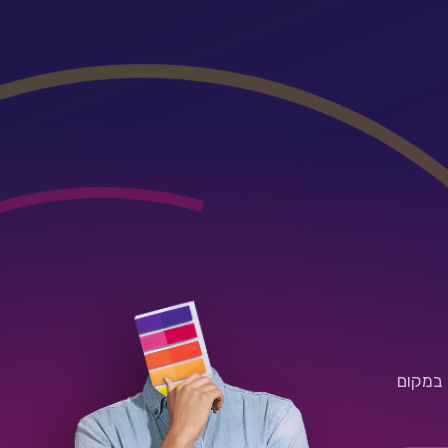
 במקום