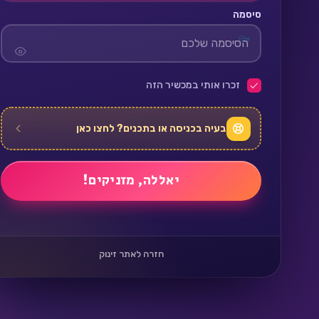
סיסמה
זכרו אותי במכשיר הזה
בעיה בכניסה או בתכנים? לחצו כאן
חזרה לאתר זינוק