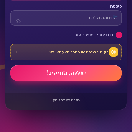
סיסמה
זכרו אותי במכשיר הזה
בעיה בכניסה או בתכנים? לחצו כאן
חזרה לאתר זינוק