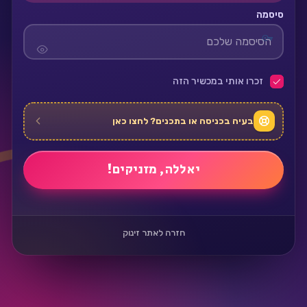
סיסמה
זכרו אותי במכשיר הזה
בעיה בכניסה או בתכנים? לחצו כאן
חזרה לאתר זינוק