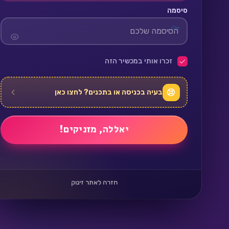
סיסמה
זכרו אותי במכשיר הזה
בעיה בכניסה או בתכנים? לחצו כאן
חזרה לאתר זינוק