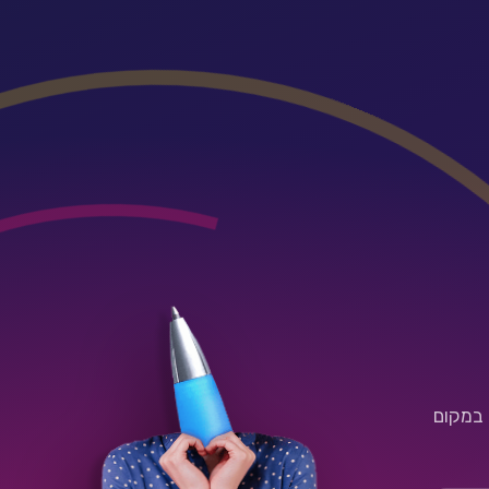
 במקום