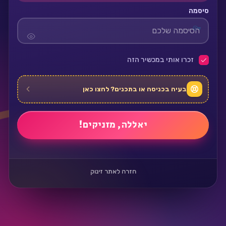
סיסמה
זכרו אותי במכשיר הזה
בעיה בכניסה או בתכנים? לחצו כאן
חזרה לאתר זינוק