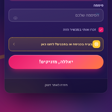
סיסמה
זכרו אותי במכשיר הזה
בעיה בכניסה או בתכנים? לחצו כאן
חזרה לאתר זינוק