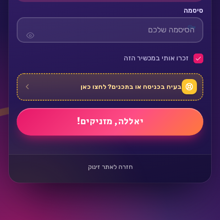
סיסמה
זכרו אותי במכשיר הזה
בעיה בכניסה או בתכנים? לחצו כאן
חזרה לאתר זינוק