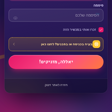
סיסמה
זכרו אותי במכשיר הזה
בעיה בכניסה או בתכנים? לחצו כאן
חזרה לאתר זינוק