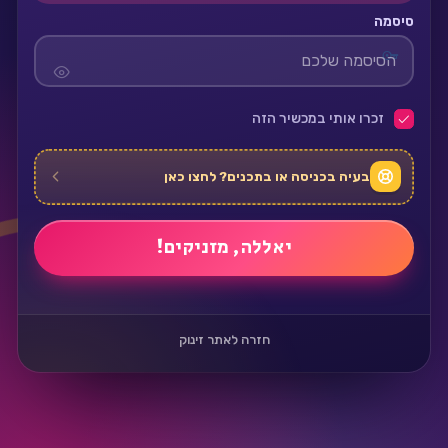
סיסמה
זכרו אותי במכשיר הזה
בעיה בכניסה או בתכנים? לחצו כאן
חזרה לאתר זינוק