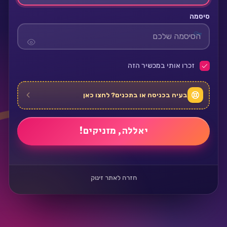
סיסמה
זכרו אותי במכשיר הזה
בעיה בכניסה או בתכנים? לחצו כאן
חזרה לאתר זינוק