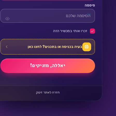
סיסמה
זכרו אותי במכשיר הזה
בעיה בכניסה או בתכנים? לחצו כאן
חזרה לאתר זינוק