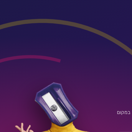
 במקום