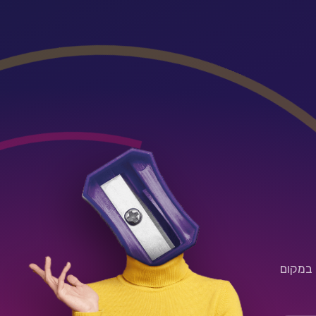
 במקום