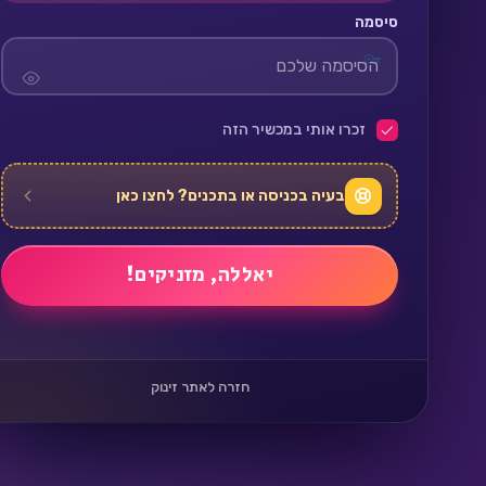
סיסמה
זכרו אותי במכשיר הזה
בעיה בכניסה או בתכנים? לחצו כאן
חזרה לאתר זינוק