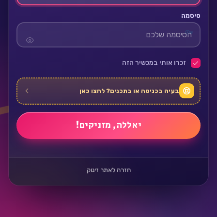
סיסמה
זכרו אותי במכשיר הזה
בעיה בכניסה או בתכנים? לחצו כאן
חזרה לאתר זינוק