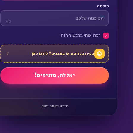
סיסמה
זכרו אותי במכשיר הזה
בעיה בכניסה או בתכנים? לחצו כאן
חזרה לאתר זינוק