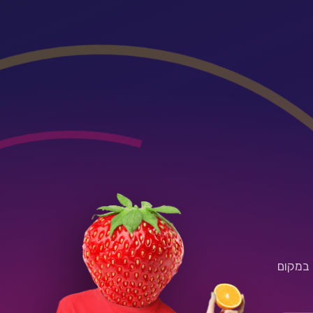
 במקום