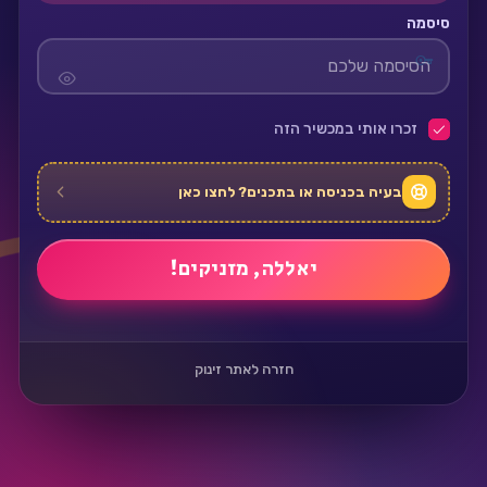
סיסמה
זכרו אותי במכשיר הזה
בעיה בכניסה או בתכנים? לחצו כאן
חזרה לאתר זינוק