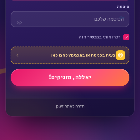
סיסמה
זכרו אותי במכשיר הזה
בעיה בכניסה או בתכנים? לחצו כאן
חזרה לאתר זינוק