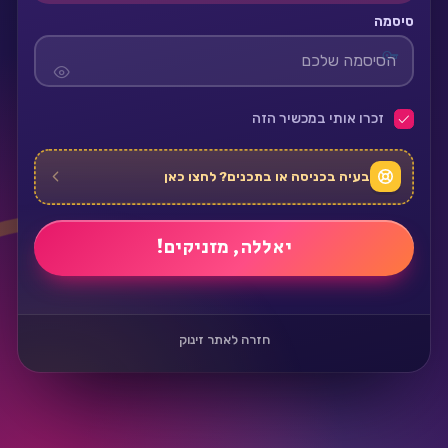
סיסמה
זכרו אותי במכשיר הזה
בעיה בכניסה או בתכנים? לחצו כאן
חזרה לאתר זינוק