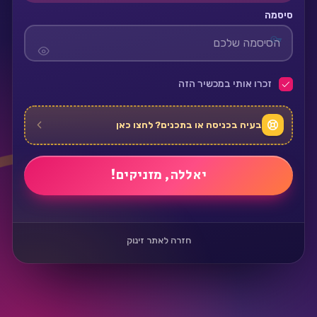
סיסמה
זכרו אותי במכשיר הזה
בעיה בכניסה או בתכנים? לחצו כאן
חזרה לאתר זינוק