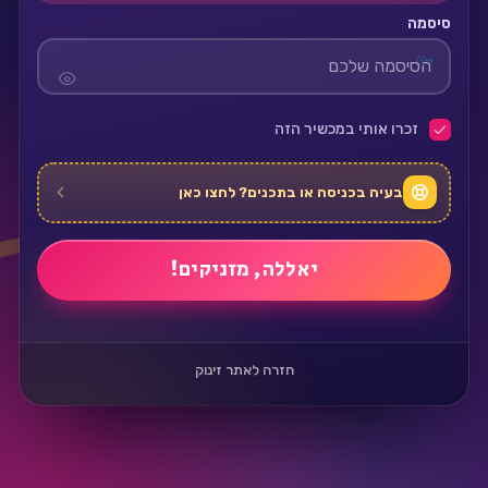
סיסמה
זכרו אותי במכשיר הזה
בעיה בכניסה או בתכנים? לחצו כאן
חזרה לאתר זינוק