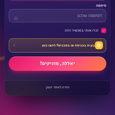
סיסמה
זכרו אותי במכשיר הזה
בעיה בכניסה או בתכנים? לחצו כאן
חזרה לאתר זינוק