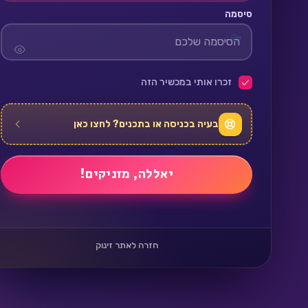
סיסמה
זכרו אותי במכשיר הזה
בעיה בכניסה או בתכנים? לחצו כאן
חזרה לאתר זינוק