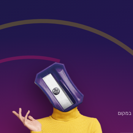
 במקום