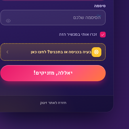
סיסמה
זכרו אותי במכשיר הזה
בעיה בכניסה או בתכנים? לחצו כאן
חזרה לאתר זינוק