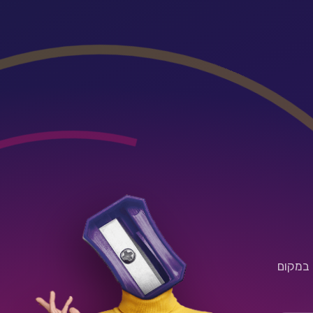
 במקום