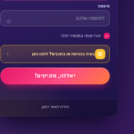
סיסמה
זכרו אותי במכשיר הזה
בעיה בכניסה או בתכנים? לחצו כאן
חזרה לאתר זינוק