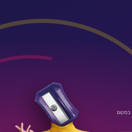
 במקום