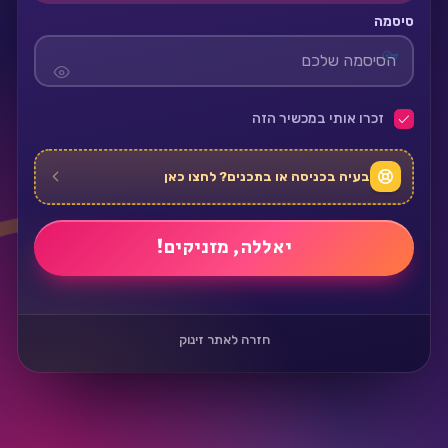
סיסמה
זכרו אותי במכשיר הזה
בעיה בכניסה או בתכנים? לחצו כאן
חזרה לאתר זינוק